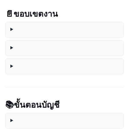
📄 ขอบเขตงาน
📚 ขั้นตอนบัญชี