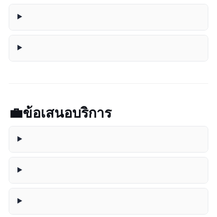
💼 ข้อเสนอบริการ