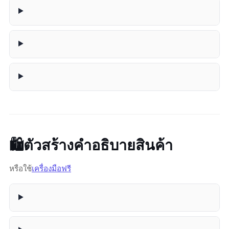
🛍️ ตัวสร้างคำอธิบายสินค้า
หรือใช้
เครื่องมือฟรี