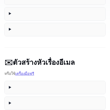
✉️ ตัวสร้างหัวเรื่องอีเมล
หรือใช้
เครื่องมือฟรี