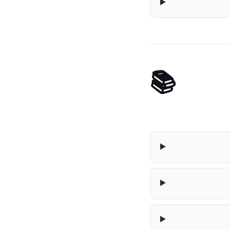
📚 Generador de Procedimientos Contables