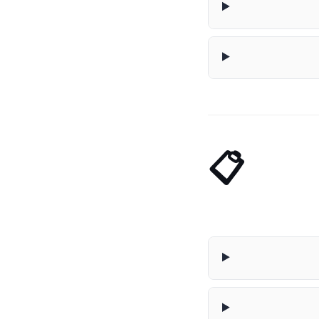
📋 Generador de Plan de Cuentas