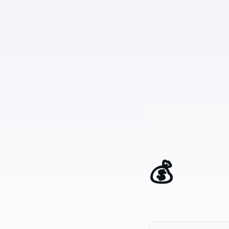
💰 Generador de E-mails de Facturación